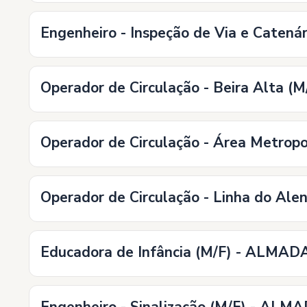
Engenheiro - Inspeção de Via e Cate
Operador de Circulação - Beira Alta 
Operador de Circulação - Área Metro
Operador de Circulação - Linha do A
Educadora de Infância (M/F) - ALMAD