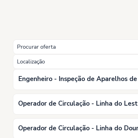
Localização
Engenheiro - Inspeção de Aparelhos
Operador de Circulação - Linha do Lest
Operador de Circulação - Linha do Dou