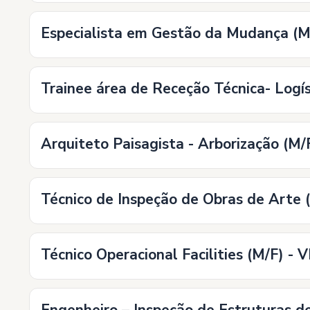
Especialista em Gestão da Mudança (
Trainee área de Receção Técnica- L
Arquiteto Paisagista - Arborização (M
Técnico de Inspeção de Obras de Arte
Técnico Operacional Facilities (M/F) 