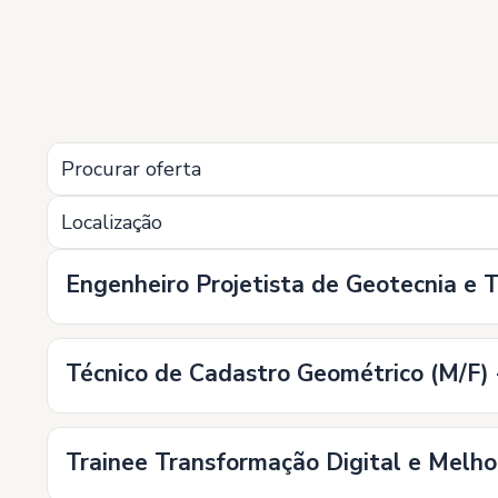
Localização
Engenheiro Projetista de Geotecnia
Técnico de Cadastro Geométrico (M/F)
Trainee Transformação Digital e Melh