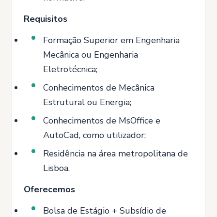
Requisitos
Formação Superior em Engenharia
Mecânica ou Engenharia
Eletrotécnica;
Conhecimentos de Mecânica
Estrutural ou Energia;
Conhecimentos de MsOffice e
AutoCad, como utilizador;
Residência na área metropolitana de
Lisboa.
Oferecemos
Bolsa de Estágio + Subsídio de