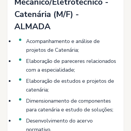
Mecânico/Eletrotécnico -
Catenária (M/F) -
ALMADA
Acompanhamento e análise de
projetos de Catenária;
Elaboração de pareceres relacionados
com a especialidade;
Elaboração de estudos e projetos de
catenária;
Dimensionamento de componentes
para catenária e estudo de soluções;
Desenvolvimento do acervo
normativo.