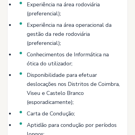
Experiência na área rodoviária
(preferencial);
Experiência na área operacional da
gestão da rede rodoviária
(preferencial);
Conhecimentos de Informática na
ótica do utilizador;
Disponibilidade para efetuar
deslocações nos Distritos de Coimbra,
Viseu e Castelo Branco
(esporadicamente);
Carta de Condução;
Aptidão para condução por períodos
longos;