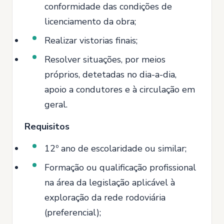
conformidade das condições de
licenciamento da obra;
Realizar vistorias finais;
Resolver situações, por meios
próprios, detetadas no dia-a-dia,
apoio a condutores e à circulação em
geral.
Requisitos
12º ano de escolaridade ou similar;
Formação ou qualificação profissional
na área da legislação aplicável à
exploração da rede rodoviária
(preferencial);