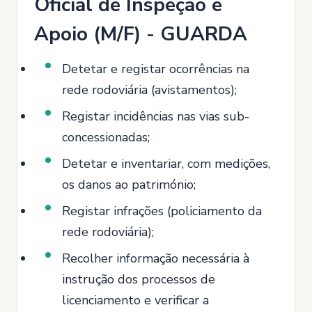
Oficial de Inspeção e
Apoio (M/F) - GUARDA
Detetar e registar ocorrências na
rede rodoviária (avistamentos);
Registar incidências nas vias sub-
concessionadas;
Detetar e inventariar, com medições,
os danos ao património;
Registar infrações (policiamento da
rede rodoviária);
Recolher informação necessária à
instrução dos processos de
licenciamento e verificar a