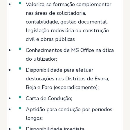
Valoriza-se formação complementar
nas áreas de solicitadoria,
contabilidade, gestão documental,
legislação rodoviária ou construção
civil e obras públicas
Conhecimentos de MS Office na ótica
do utilizador;
Disponibilidade para efetuar
deslocações nos Distritos de Évora,
Beja e Faro (esporadicamente);
Carta de Condução;
Aptidão para condução por períodos
longos;
Disponibilidade imediata