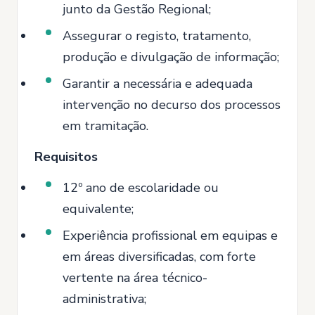
junto da Gestão Regional;
Assegurar o registo, tratamento,
produção e divulgação de informação;
Garantir a necessária e adequada
intervenção no decurso dos processos
em tramitação.
Requisitos
12º ano de escolaridade ou
equivalente;
Experiência profissional em equipas e
em áreas diversificadas, com forte
vertente na área técnico-
administrativa;