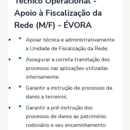
Técnico Operacional -
Apoio à Fiscalização da
Rede (M/F) - ÉVORA
Apoiar técnica e administrativamente
a Unidade de Fiscalização da Rede;
Assegurar a correta tramitação dos
processos nas aplicações utilizadas
internamente;
Garantir a instrução de processos de
danos a terceiros;
Garantir a pré-instrução dos
processos de danos ao património
rodoviário e seu encaminhamento