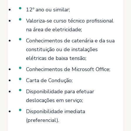
12º ano ou similar;
Valoriza-se curso técnico profissional
na área de eletricidade;
Conhecimentos de catenária e da sua
constituição ou de instalações
elétricas de baixa tensão;
Conhecimentos de Microsoft Office;
Carta de Condução;
Disponibilidade para efetuar
deslocações em serviço;
Disponibilidade imediata
(preferencial).