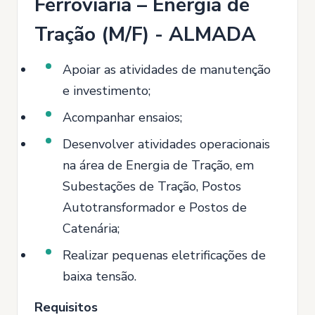
Ferroviária – Energia de
Tração (M/F) - ALMADA
Apoiar as atividades de manutenção
e investimento;
Acompanhar ensaios;
Desenvolver atividades operacionais
na área de Energia de Tração, em
Subestações de Tração, Postos
Autotransformador e Postos de
Catenária;
Realizar pequenas eletrificações de
baixa tensão.
Requisitos