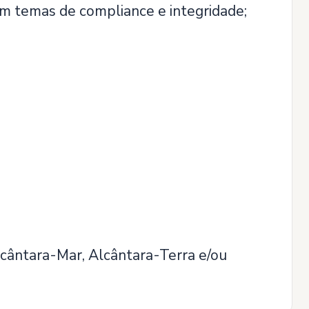
em temas de compliance e integridade;
lcântara-Mar, Alcântara-Terra e/ou