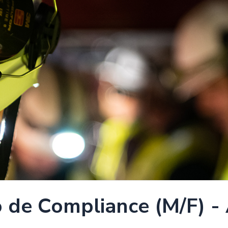
o de Compliance (M/F)