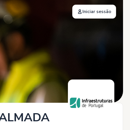
Iniciar sessão
 - ALMADA