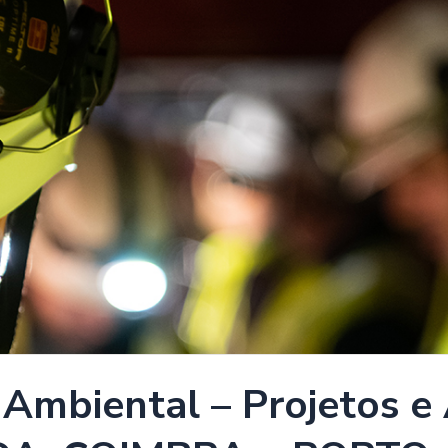
 Ambiental – Projetos e 