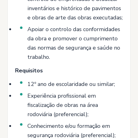
inventários e histórico de pavimentos
e obras de arte das obras executadas;
Apoiar o controlo das conformidades
da obra e promover o cumprimento
das normas de segurança e saúde no
trabalho.
Requisitos
12º ano de escolaridade ou similar;
Experiência profissional em
fiscalização de obras na área
rodoviária (preferencial);
Conhecimento e/ou formação em
segurança rodoviária (preferencial);