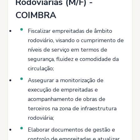
Rodoviárias (M/F) -
COIMBRA
Fiscalizar empreitadas de âmbito
rodoviário, visando o cumprimento de
níveis de serviço em termos de
segurança, fluidez e comodidade da
circulação;
Assegurar a monitorização de
execução de empreitadas e
acompanhamento de obras de
terceiros na zona de infraestrutura
rodoviária;
Elaborar documentos de gestão e
controlo de empreitadas e atualizar