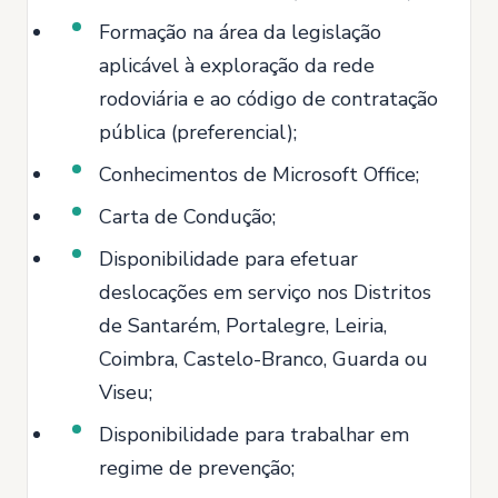
Formação na área da legislação
aplicável à exploração da rede
rodoviária e ao código de contratação
pública (preferencial);
Conhecimentos de Microsoft Office;
Carta de Condução;
Disponibilidade para efetuar
deslocações em serviço nos Distritos
de Santarém, Portalegre, Leiria,
Coimbra, Castelo-Branco, Guarda ou
Viseu;
Disponibilidade para trabalhar em
regime de prevenção;