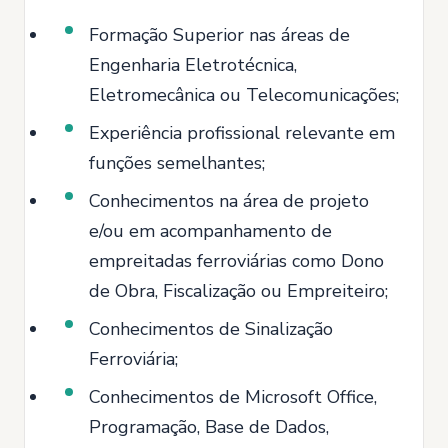
Formação Superior nas áreas de
Engenharia Eletrotécnica,
Eletromecânica ou Telecomunicações;
Experiência profissional relevante em
funções semelhantes;
Conhecimentos na área de projeto
e/ou em acompanhamento de
empreitadas ferroviárias como Dono
de Obra, Fiscalização ou Empreiteiro;
Conhecimentos de Sinalização
Ferroviária;
Conhecimentos de Microsoft Office,
Programação, Base de Dados,