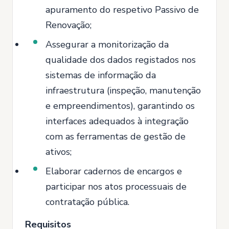
apuramento do respetivo Passivo de
Renovação;
Assegurar a monitorização da
qualidade dos dados registados nos
sistemas de informação da
infraestrutura (inspeção, manutenção
e empreendimentos), garantindo os
interfaces adequados à integração
com as ferramentas de gestão de
ativos;
Elaborar cadernos de encargos e
participar nos atos processuais de
contratação pública.
Requisitos