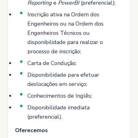
Reporting
e
PowerBI
(preferencial);
Inscrição ativa na Ordem dos
Engenheiros ou na Ordem dos
Engenheiros Técnicos ou
disponibilidade para realizar o
processo de inscrição;
Carta de Condução;
Disponibilidade para efetuar
deslocações em serviço;
Conhecimentos de Inglês;
Disponibilidade imediata
(preferencial).
Oferecemos