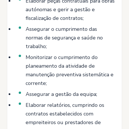
Elaborar peças contratuais para obras
autónomas e gerir a gestão e
fiscalização de contratos;
Assegurar o cumprimento das
normas de segurança e saúde no
trabalho;
Monitorizar o cumprimento do
planeamento da atividade de
manutenção preventiva sistemática e
corrente;
Assegurar a gestão da equipa;
Elaborar relatórios, cumprindo os
contratos estabelecidos com
empreiteiros ou prestadores de