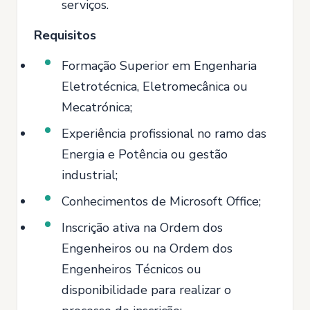
serviços.
Requisitos
Formação Superior em Engenharia
Eletrotécnica, Eletromecânica ou
Mecatrónica;
Experiência profissional no ramo das
Energia e Potência ou gestão
industrial;
Conhecimentos de Microsoft Office;
Inscrição ativa na Ordem dos
Engenheiros ou na Ordem dos
Engenheiros Técnicos ou
disponibilidade para realizar o