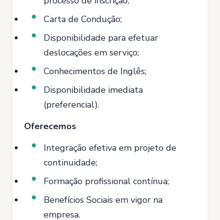
processo de inscrição;
Carta de Condução;
Disponibilidade para efetuar
deslocações em serviço;
Conhecimentos de Inglês;
Disponibilidade imediata
(preferencial).
Oferecemos
Integração efetiva em projeto de
continuidade;
Formação profissional contínua;
Benefícios Sociais em vigor na
empresa.