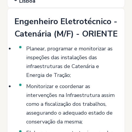
Lisboa
Engenheiro Eletrotécnico -
Catenária (M/F) - ORIENTE
Planear, programar e monitorizar as
inspeções das instalações das
infraestruturas de Catenária e
Energia de Tração;
Monitorizar e coordenar as
intervenções na Infraestrutura assim
como a fiscalização dos trabalhos,
assegurando o adequado estado de
conservação da mesma;