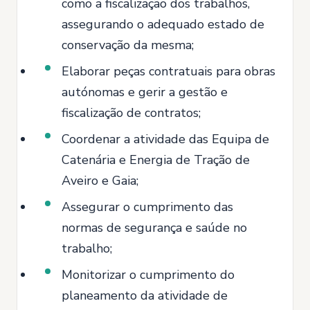
como a fiscalização dos trabalhos,
assegurando o adequado estado de
conservação da mesma;
Elaborar peças contratuais para obras
autónomas e gerir a gestão e
fiscalização de contratos;
Coordenar a atividade das Equipa de
Catenária e Energia de Tração de
Aveiro e Gaia;
Assegurar o cumprimento das
normas de segurança e saúde no
trabalho;
Monitorizar o cumprimento do
planeamento da atividade de