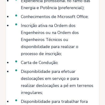
Experiência profissional no ramo das
Energia e Potência (preferencial);
Conhecimentos de Microsoft Office;
Inscrição ativa na Ordem dos
Engenheiros ou na Ordem dos
Engenheiros Técnicos ou
disponibilidade para realizar o
processo de inscrição;
Carta de Condução;
Disponibilidade para efetuar
deslocações em serviço e para
realizar deslocações a pé em terrenos
irregulares;
Disponibilidade para trabalhar fora