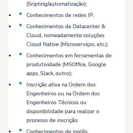
(Sripting/automatização);
Conhecimentos de redes IP;
Conhecimentos de Datacenter &
Cloud, nomeadamente soluções
Cloud Native (Microserviços, etc.);
Conhecimentos em ferramentas de
produtividade (MSOffice, Google
apps, Slack, outro);
Inscrição ativa na Ordem dos
Engenheiros ou na Ordem dos
Engenheiros Técnicos ou
disponibilidade para realizar o
processo de inscrição;
Conhecimentos de inglês;