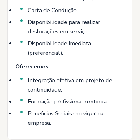
Carta de Condução;
Disponibilidade para realizar
deslocações em serviço;
Disponibilidade imediata
(preferencial).
Oferecemos
Integração efetiva em projeto de
continuidade;
Formação profissional contínua;
Benefícios Sociais em vigor na
empresa.