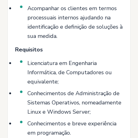
Acompanhar os clientes em termos
processuais internos ajudando na
identificação e definição de soluções à
sua medida.
Requisitos
Licenciatura em Engenharia
Informática, de Computadores ou
equivalente;
Conhecimentos de Administração de
Sistemas Operativos, nomeadamente
Linux e Windows Server;
Conhecimentos e breve experiência
em programação.