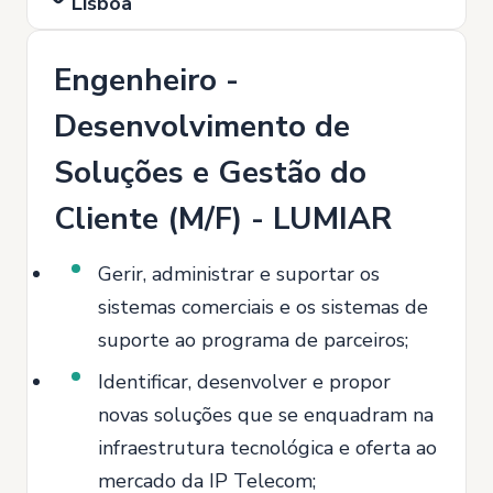
Lisboa
Engenheiro -
Desenvolvimento de
Soluções e Gestão do
Cliente (M/F) - LUMIAR
Gerir, administrar e suportar os
sistemas comerciais e os sistemas de
suporte ao programa de parceiros;
Identificar, desenvolver e propor
novas soluções que se enquadram na
infraestrutura tecnológica e oferta ao
mercado da IP Telecom;