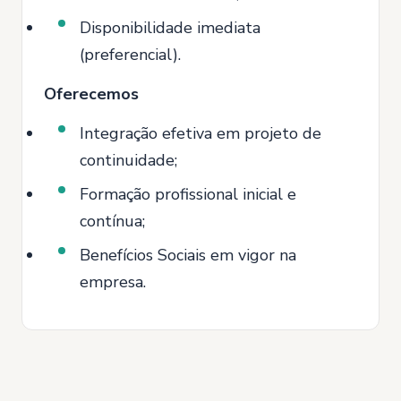
Disponibilidade imediata
(preferencial).
Oferecemos
Integração efetiva em projeto de
continuidade;
Formação profissional inicial e
contínua;
Benefícios Sociais em vigor na
empresa.