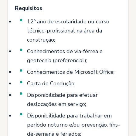
Requisitos
12º ano de escolaridade ou curso
técnico-profissional na área da
construção;
Conhecimentos de via-férrea e
geotecnia (preferencial);
Conhecimentos de Microsoft Office;
Carta de Condução;
Disponibilidade para efetuar
deslocações em serviço;
Disponibilidade para trabalhar em
período noturno e/ou prevenção, fins-
de-semana e feriados;