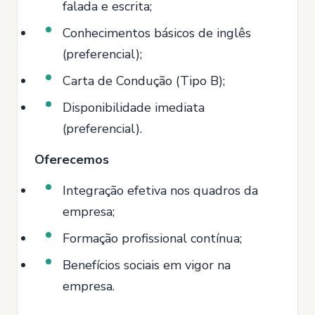
falada e escrita;
Conhecimentos básicos de inglês
(preferencial);
Carta de Condução (Tipo B);
Disponibilidade imediata
(preferencial).
Oferecemos
Integração efetiva nos quadros da
empresa;
Formação profissional contínua;
Benefícios sociais em vigor na
empresa.