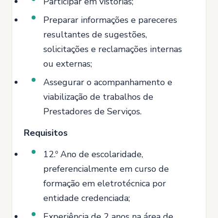
Participar em vistorias;
Preparar informações e pareceres
resultantes de sugestões,
solicitações e reclamações internas
ou externas;
Assegurar o acompanhamento e
viabilização de trabalhos de
Prestadores de Serviços.
Requisitos
12.º Ano de escolaridade,
preferencialmente em curso de
formação em eletrotécnica por
entidade credenciada;
Experiência de 2 anos na área de