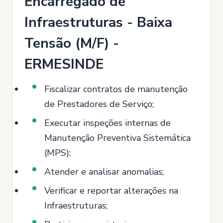
Encarregado de
Infraestruturas - Baixa
Tensão (M/F) -
ERMESINDE
Fiscalizar contratos de manutenção
de Prestadores de Serviço;
Executar inspeções internas de
Manutenção Preventiva Sistemática
(MPS);
Atender e analisar anomalias;
Verificar e reportar alterações na
Infraestruturas;