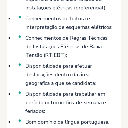
instalações elétricas (preferencial);
Conhecimentos de leitura e
interpretação de esquemas elétricos;
Conhecimentos de Regras Técnicas
de Instalações Elétricas de Baixa
Tensão (RTIEBT);
Disponibilidade para efetuar
deslocações dentro da área
geográfica a que se candidata;
Disponibilidade para trabalhar em
período noturno, fins-de-semana e
feriados;
Bom domínio da língua portuguesa,