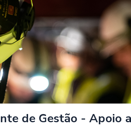
nte de Gestão - Apoio a