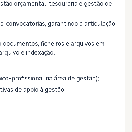
estão orçamental, tesouraria e gestão de
s, convocatórias, garantindo a articulação
o documentos, ficheiros e arquivos em
arquivo e indexação.
ico-profissional na área de gestão);
tivas de apoio à gestão;